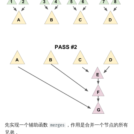
先实现一个辅助函数
，作用是合并一个节点的所有
merges
兄弟．