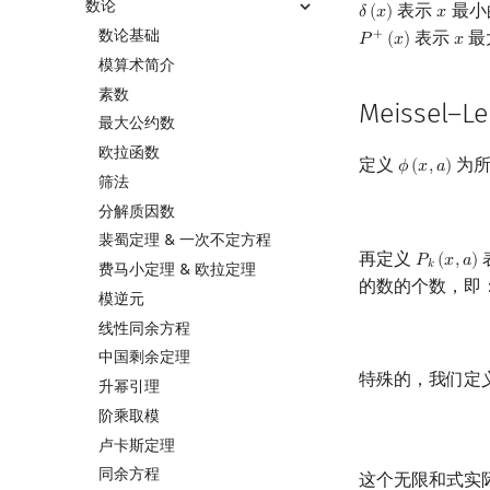
数论
表示
最小
𝛿
(
𝑥
)
𝑥
δ
(
x
)
x
数论基础
表示
最
+
𝑃
(
𝑥
)
𝑥
P
+
(
x
)
x
模算术简介
素数
Meissel–L
最大公约数
欧拉函数
定义
为
𝜙
(
𝑥
,
𝑎
)
ϕ
(
x
,
a
)
筛法
分解质因数
裴蜀定理 & 一次不定方程
再定义
𝑃
(
𝑥
,
𝑎
)
P
k
(
x
,
a
)
𝑘
费马小定理 & 欧拉定理
的数的个数，即
模逆元
线性同余方程
中国剩余定理
特殊的，我们定
升幂引理
阶乘取模
卢卡斯定理
同余方程
这个无限和式实