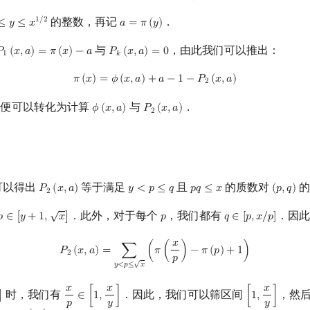
的整数，再记
．
1
/
2
≤
𝑦
≤
𝑥
𝑎
=
𝜋
(
𝑦
)
≤
y
≤
x
1
/
2
a
=
π
(
y
)
与
，由此我们可以推出：

(
𝑥
,
𝑎
)
=
𝜋
(
𝑥
)
−
𝑎
𝑃
(
𝑥
,
𝑎
)
=
0
P
1
(
x
,
a
)
=
π
(
x
)
−
a
P
k
(
x
,
a
)
=
0
1
𝑘
(
3
)
π
(
x
)
=
ϕ
(
x
,
a
)
+
a
−
1
−
P
2
(
x
,
a
)
𝜋
(
𝑥
)
=
𝜙
(
𝑥
,
𝑎
)
+
𝑎
−
1
−
𝑃
(
𝑥
,
𝑎
)
2
便可以转化为计算
与
．
𝜙
(
𝑥
,
𝑎
)
𝑃
(
𝑥
,
𝑎
)
ϕ
(
x
,
a
)
P
2
(
x
,
a
)
2
)
可以得出
等于满足
且
的质数对
的
𝑃
(
𝑥
,
𝑎
)
𝑦
<
𝑝
≤
𝑞
𝑝
𝑞
≤
𝑥
(
𝑝
,
𝑞
)
P
2
(
x
,
a
)
y
<
p
≤
q
p
q
≤
x
(
p
,
q
)
2
√
．此外，对于每个
，我们都有
．因此

∈
[
𝑦
+
1
,
𝑥
]
𝑝
𝑞
∈
[
𝑝
,
𝑥
/
𝑝
]
p
∈
[
y
+
1
,
x
]
p
q
∈
[
p
,
x
/
p
]
𝑥
(
4
)
P
2
(
x
,
a
)
=
∑
y
<
p
≤
x
(
π
(
x
p
)
−
π
(
p
)
+
1
)
𝑃
(
𝑥
,
𝑎
)
=
∑
(
𝜋
(
)
−
𝜋
(
𝑝
)
+
1
)
2
𝑝
√
𝑦
<
𝑝
≤
𝑥
𝑥
𝑥
𝑥
时，我们有
．因此，我们可以筛区间
，然
]
∈
[
1
,
]
[
1
,
]
x
p
∈
[
1
,
x
y
]
[
1
,
x
y
]
𝑝
𝑦
𝑦