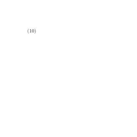
(
1
0
)