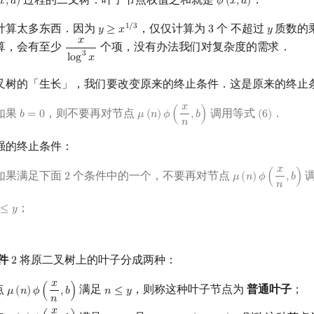
𝑥
,
𝑎
)
𝜙
(
𝑥
,
𝑎
)
x
,
a
)
ϕ
(
x
,
a
)
计算太多东西．因为
，仅仅计算为
个 不超过
质数的
1
/
3
𝑦
≥
𝑥
3
𝑦
y
≥
x
1
/
3
3
y
𝑥
算，会有至少
个项，没有办法我们对复杂度的需求．
x
log
3
x
3
l
o
g
𝑥
叉树的「生长」，我们要改变原来的终止条件．这是原来的终止
𝑥
如果
，则不要再对节点
调用等式
．
𝑏
=
0
𝜇
(
𝑛
)
𝜙
(
,
𝑏
)
(
6
)
b
=
0
μ
(
n
)
ϕ
(
x
n
,
b
)
(
6
)
𝑛
强的终止条件：
𝑥
如果满足下面
个条件中的一个，不要再对节点
2
𝜇
(
𝑛
)
𝜙
(
,
𝑏
)
2
μ
(
n
)
ϕ
(
x
n
,
b
)
𝑛
；
≤
𝑦
≤
y
件
将原二叉树上的叶子分成两种：
2
2
𝑥
点
满足
，则称这种叶子节点为
普通叶子
；
𝜇
(
𝑛
)
𝜙
(
,
𝑏
)
𝑛
≤
𝑦
μ
(
n
)
ϕ
(
x
n
,
b
)
n
≤
y
𝑛
𝑥