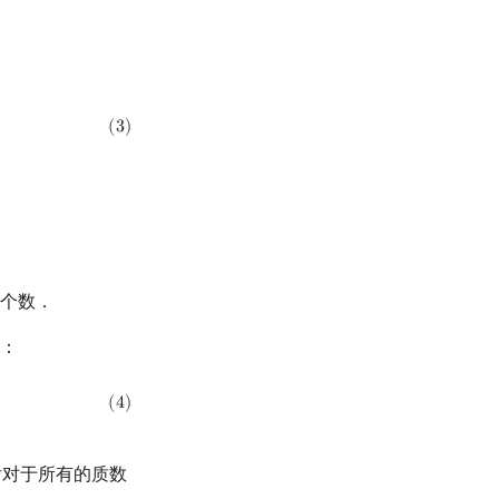
(
3
)
个数．
：
(
4
)
后对于所有的质数