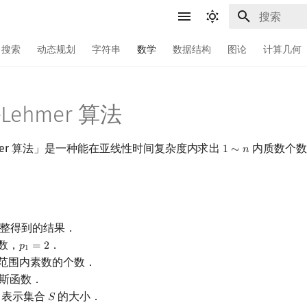
键入以开始
搜索
动态规划
字符串
数学
数据结构
图论
计算几何
l–Lehmer 算法
Lehmer 算法」是一种能在亚线性时间复杂度内求出
内质数个数
1
∼
𝑛
1
∼
n
整得到的结果．
数，
．
𝑝
=
2
p
1
=
2
1
范围内素数的个数．
斯函数．
表示集合
的大小．
𝑆
S