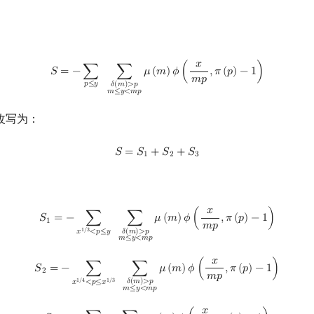
𝑥
(
10
)
S
=
−
∑
p
≤
y
∑
δ
(
m
)
>
p
m
≤
y
<
m
p
μ
(
m
)
ϕ
(
x
m
p
,
π
(
p
)
−
1
)
𝑆
=
−
∑
∑
𝜇
(
𝑚
)
𝜙
(
,
𝜋
(
𝑝
)
−
1
)
𝑚
𝑝
𝑝
≤
𝑦
𝛿
(
𝑚
)
>
𝑝
𝑚
≤
𝑦
<
𝑚
𝑝
改写为：
S
=
S
1
+
S
2
+
S
3
𝑆
=
𝑆
+
𝑆
+
𝑆
1
2
3
𝑥
S
1
=
−
∑
x
1
/
3
<
p
≤
y
∑
δ
(
m
)
>
p
m
≤
y
<
m
p
μ
(
m
)
ϕ
(
x
m
p
,
π
(
p
)
−
1
)
𝑆
=
−
∑
∑
𝜇
(
𝑚
)
𝜙
(
,
𝜋
(
𝑝
)
−
1
)
1
𝑚
𝑝
1
/
3
𝛿
(
𝑚
)
>
𝑝
𝑥
<
𝑝
≤
𝑦
𝑚
≤
𝑦
<
𝑚
𝑝
𝑥
S
2
=
−
∑
x
1
/
4
<
p
≤
x
1
/
3
∑
δ
(
m
)
>
p
m
≤
y
<
m
p
μ
(
m
)
ϕ
(
x
m
p
,
π
(
p
)
−
1
)
𝑆
=
−
∑
∑
𝜇
(
𝑚
)
𝜙
(
,
𝜋
(
𝑝
)
−
1
)
2
𝑚
𝑝
1
/
4
1
/
3
𝛿
(
𝑚
)
>
𝑝
𝑥
<
𝑝
≤
𝑥
𝑚
≤
𝑦
<
𝑚
𝑝
𝑥
S
3
=
−
∑
p
≤
x
1
/
4
∑
δ
(
m
)
>
p
m
≤
y
<
m
p
μ
(
m
)
ϕ
(
x
m
p
,
π
(
p
)
−
1
)