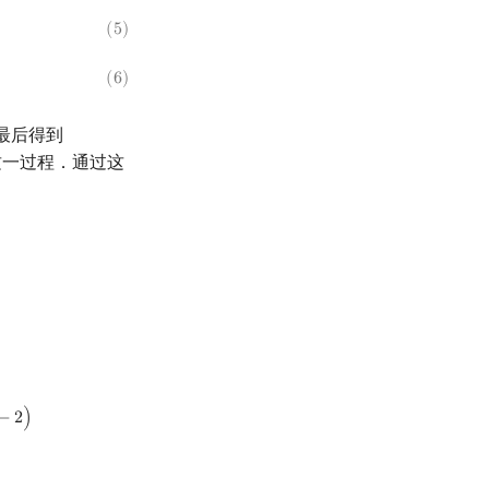
(
5
)
(
6
)
最后得到
一过程．通过这
a
p
a
−
1
,
a
−
2
)
⋮
−
2
)