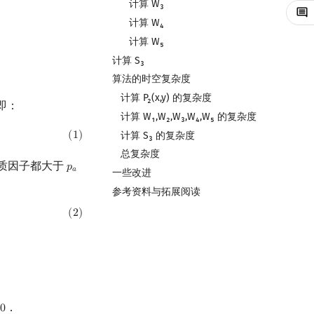
计算 W₃
计算 W₄
计算 W₅
计算 S₃
算法的时空复杂度
计算 P₂(x,y) 的复杂度
即：
计算 W₁,W₂,W₃,W₄,W₅ 的复杂度
计算 S₃ 的复杂度
(
1
)
总复杂度
质因子都大于
𝑝
p
a
𝑎
一些改进
参考资料与拓展阅读
(
2
)
．
0