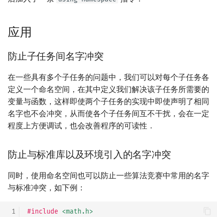
应用
防止子任务间名字冲突
在一些具有多个子任务的问题中，我们可以对每个子任务各
定义一个命名空间，在其中定义我们解决该子任务所需要的
变量与函数，这样即使两个子任务的实现中即使声明了相同
名字也不会冲突，从而使各个子任务间互不干扰，会在一定
程度上方便调试，也会改善程序的可读性．
防止与标准库以及环境引入的名字冲突
同时，使用命名空间也可以防止一些算法竞赛中常用的名字
与标准冲突，如下例：
 1
#include
<math.h>