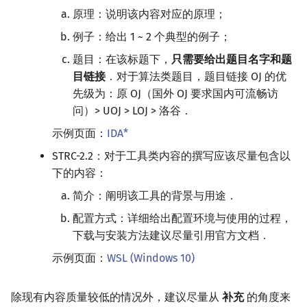
原理：说明该内容对应的原理；
例子：给出 1 ~ 2 个典型的例子；
题目：在该标题下，
只需要给出题目名字和题
目链接
．对于算法类题目，题目链接 OJ 的优
先级为：原 OJ（国外 OJ 要求国内可流畅访
问）> UOJ > LOJ > 洛谷．
示例页面：
IDA*
STRC-2.2：对于工具类内容的撰写应该尽量包含以
下的内容：
简介：阐明该工具的背景与用途．
配置方式：详细给出配置环境与使用的过程，
下载与安装方法建议尽量引用官方文档．
示例页面：
WSL (Windows 10)
除现有内容质量较低的情况外，建议尽量从
补充
的角度来