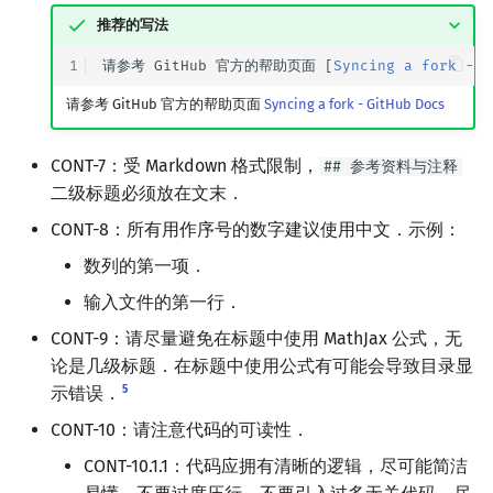
推荐的写法
1
请参考 GitHub 官方的帮助页面 [
Syncing a fork - G
请参考 GitHub 官方的帮助页面
Syncing a fork - GitHub Docs
CONT-7：受 Markdown 格式限制，
## 参考资料与注释
二级标题必须放在文末．
CONT-8：所有用作序号的数字建议使用中文．示例：
数列的第一项．
输入文件的第一行．
CONT-9：请尽量避免在标题中使用 MathJax 公式，无
论是几级标题．在标题中使用公式有可能会导致目录显
5
示错误．
CONT-10：请注意代码的可读性．
CONT-10.1.1：代码应拥有清晰的逻辑，尽可能简洁