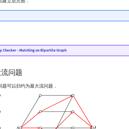
点建立层次图．
y Checker - Matching on Bipartite Graph
大流问题
问题可以归约为最大流问题．